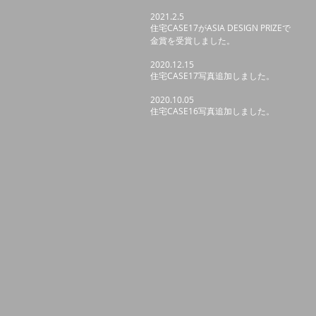
2021.2.5
住宅CASE17がASIA DESIGN PRIZEで
金賞を受賞しました。
2020.12.15
住宅CASE17写真追加しました。
2020.10.05
住宅CASE16写真追加しました。