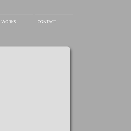
WORKS
CONTACT