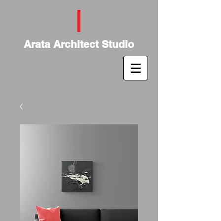
Arata Architect Studio