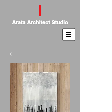
Arata Architect Studio