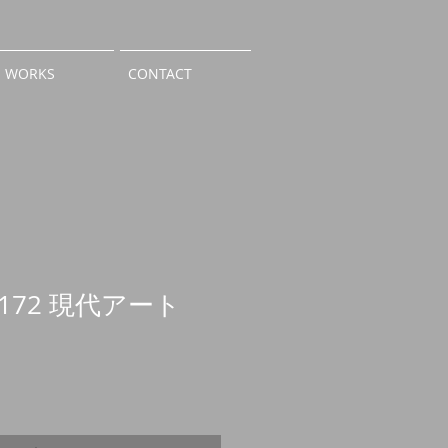
WORKS
CONTACT
e172 現代アート