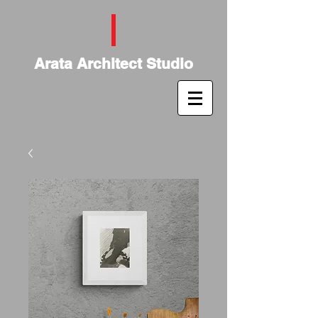
Arata Architect Studio