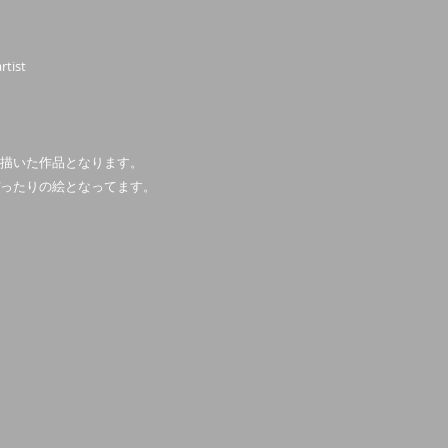
rtist
描いた作品となります。
ったりの絵となってます。