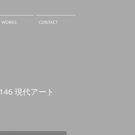
WORKS
CONTACT
e146 現代アート