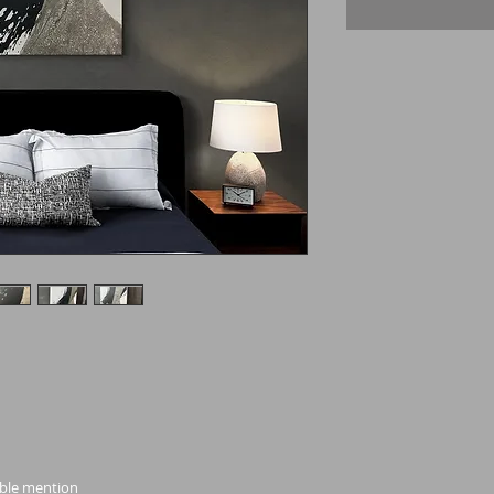
able mention