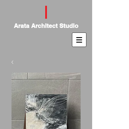
Arata Architect Studio